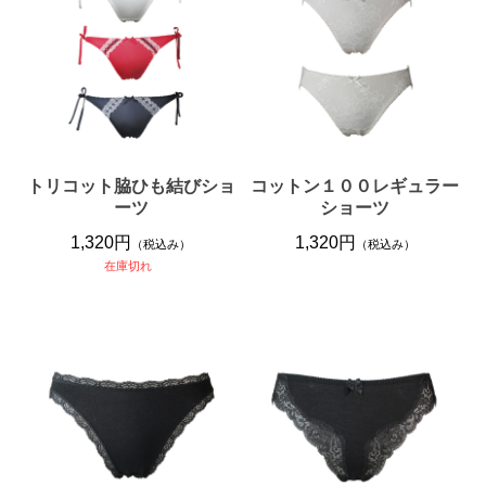
トリコット脇ひも結びショ
コットン１００レギュラー
ーツ
ショーツ
1,320円
1,320円
（税込み）
（税込み）
在庫切れ