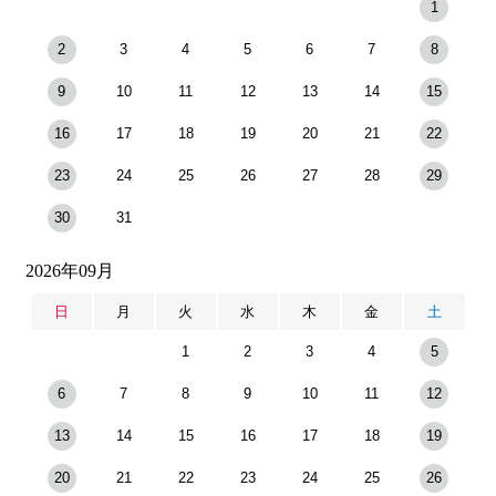
1
2
3
4
5
6
7
8
9
10
11
12
13
14
15
16
17
18
19
20
21
22
23
24
25
26
27
28
29
30
31
2026年09月
日
月
火
水
木
金
土
1
2
3
4
5
6
7
8
9
10
11
12
13
14
15
16
17
18
19
20
21
22
23
24
25
26