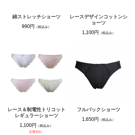
綿ストレッチショーツ
レースデザインコットンシ
ョーツ
990円
（税込み）
1,100円
（税込み）
レース＆制電性トリコット
フルバックショーツ
レギュラーショーツ
1,650円
（税込み）
1,100円
（税込み）
在庫切れ