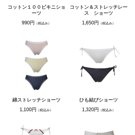
コットン１００ビキニショ
コットン＆ストレッチレー
ーツ
ス ショーツ
990円
1,650円
（税込み）
（税込み）
綿ストレッチショーツ
ひも結びショーツ
1,100円
1,320円
（税込み）
（税込み）