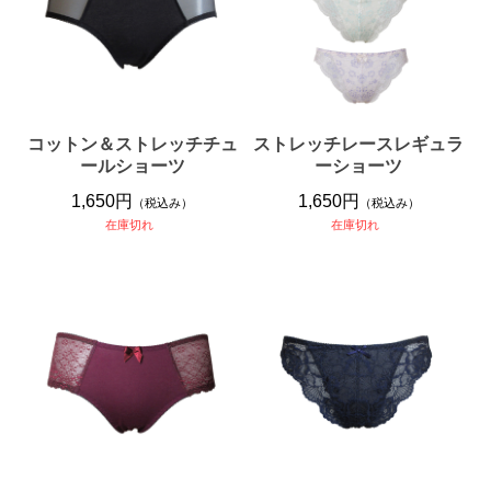
コットン＆ストレッチチュ
ストレッチレースレギュラ
ールショーツ
ーショーツ
1,650円
1,650円
（税込み）
（税込み）
在庫切れ
在庫切れ