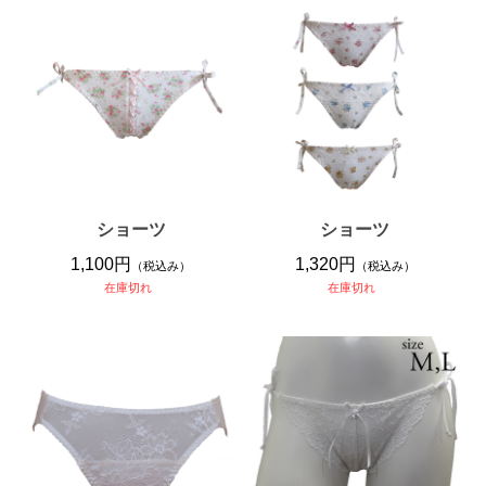
ショーツ
ショーツ
1,100円
1,320円
（税込み）
（税込み）
在庫切れ
在庫切れ