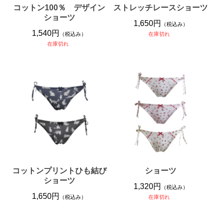
コットン100％ デザイン
ストレッチレースショーツ
ショーツ
1,650円
（税込み）
1,540円
（税込み）
在庫切れ
在庫切れ
コットンプリントひも結び
ショーツ
ショーツ
1,320円
（税込み）
1,650円
（税込み）
在庫切れ