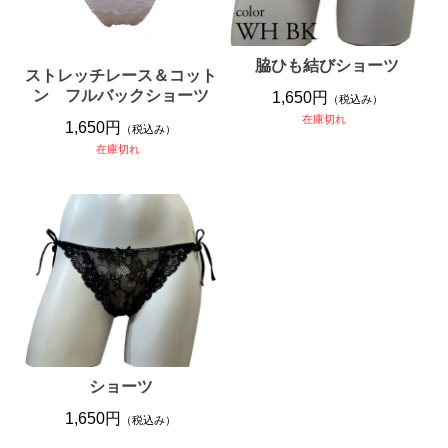
脇ひも結びショーツ
ストレッチレース＆コット
ン フルバックショーツ
1,650円
（税込み）
在庫切れ
1,650円
（税込み）
在庫切れ
ショーツ
1,650円
（税込み）