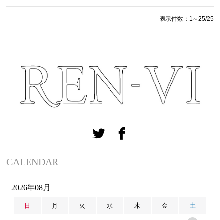
表示件数：1～25/25
CALENDAR
2026年08月
日
月
火
水
木
金
土