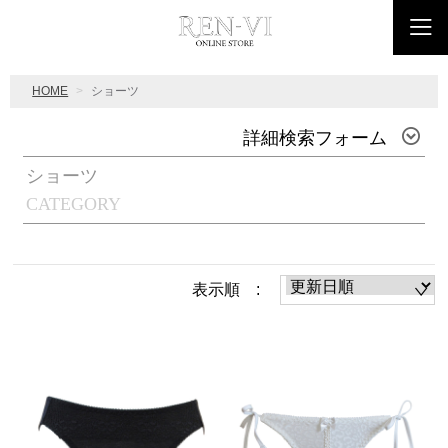
HOME
ショーツ
詳細検索フォーム
ショーツ
CATEGORY
表示順 :