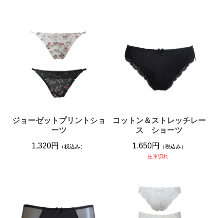
ジョーゼットプリントショ
コットン＆ストレッチレー
ーツ
ス ショーツ
1,320円
1,650円
（税込み）
（税込み）
在庫切れ