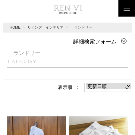
HOME
リビング インテリア
ランドリー
詳細検索フォーム
ランドリー
CATEGORY
表示順 :