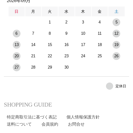
2026年09月
日
月
火
水
木
金
土
1
2
3
4
5
6
7
8
9
10
11
12
13
14
15
16
17
18
19
20
21
22
23
24
25
26
27
28
29
30
定休日
SHOPPING GUIDE
特定商取引法に基づく表記
個人情報保護方針
送料について
会員規約
お問合せ