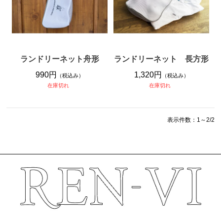
ランドリーネット舟形
ランドリーネット 長方形
990円
1,320円
（税込み）
（税込み）
在庫切れ
在庫切れ
表示件数：1～2/2