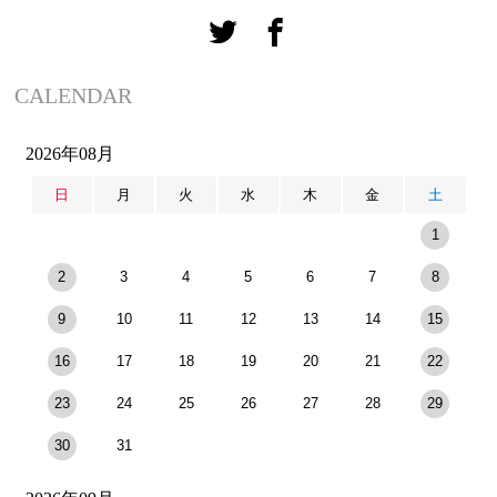
CALENDAR
2026年08月
日
月
火
水
木
金
土
1
2
3
4
5
6
7
8
9
10
11
12
13
14
15
16
17
18
19
20
21
22
23
24
25
26
27
28
29
30
31