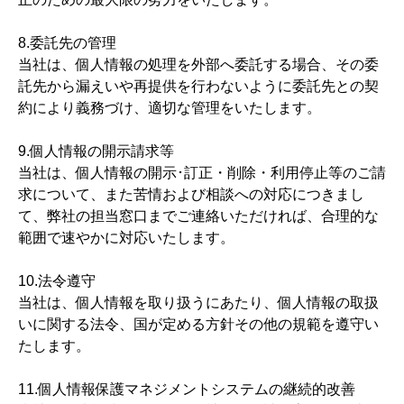
8.委託先の管理
当社は、個人情報の処理を外部へ委託する場合、その委
託先から漏えいや再提供を行わないように委託先との契
約により義務づけ、適切な管理をいたします。
9.個人情報の開示請求等
当社は、個人情報の開示･訂正・削除・利用停止等のご請
求について、また苦情および相談への対応につきまし
て、弊社の担当窓口までご連絡いただければ、合理的な
範囲で速やかに対応いたします。
10.法令遵守
当社は、個人情報を取り扱うにあたり、個人情報の取扱
いに関する法令、国が定める方針その他の規範を遵守い
たします。
11.個人情報保護マネジメントシステムの継続的改善