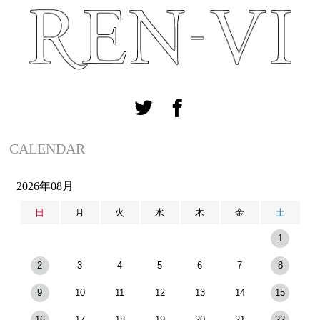
CALENDAR
2026年08月
日
月
火
水
木
金
土
1
2
3
4
5
6
7
8
9
10
11
12
13
14
15
16
17
18
19
20
21
22