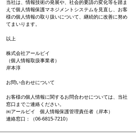
当社は、情報技術の発展や、社会的要請の変化等を踏ま
えて個人情報保護マネジメントシステムを見直し、お客
様の個人情報の取り扱いについて、継続的に改善に努め
てまいります。
以上
株式会社アールピイ
（個人情報取扱事業者）
岸本淳
お問い合わせについて
お客様の個人情報に関するお問合わせについては、当社
窓口までご連絡ください。
㈱アールピイ 個人情報保護管理責任者（岸本）
連絡窓口：（06-6815-7210）