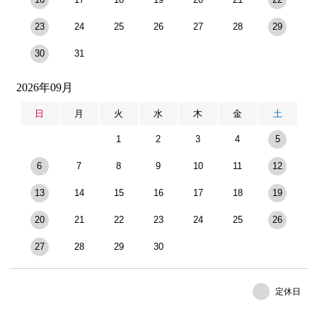
23
24
25
26
27
28
29
30
31
2026年09月
日
月
火
水
木
金
土
1
2
3
4
5
6
7
8
9
10
11
12
13
14
15
16
17
18
19
20
21
22
23
24
25
26
27
28
29
30
定休日