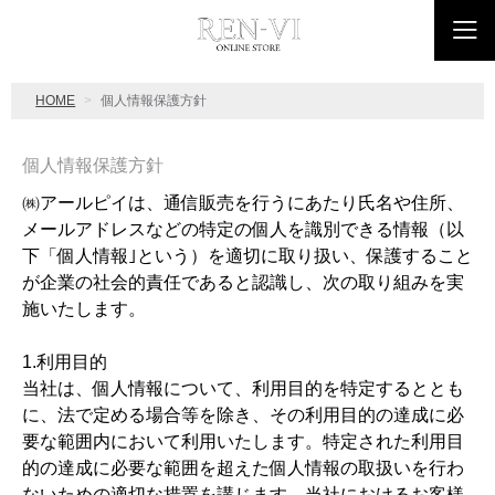
HOME
個人情報保護方針
個人情報保護方針
㈱アールピイは、通信販売を行うにあたり氏名や住所、
メールアドレスなどの特定の個人を識別できる情報（以
下「個人情報｣という）を適切に取り扱い、保護すること
が企業の社会的責任であると認識し、次の取り組みを実
施いたします。
1.利用目的
当社は、個人情報について、利用目的を特定するととも
に、法で定める場合等を除き、その利用目的の達成に必
要な範囲内において利用いたします。特定された利用目
的の達成に必要な範囲を超えた個人情報の取扱いを行わ
ないための適切な措置を講じます。当社におけるお客様