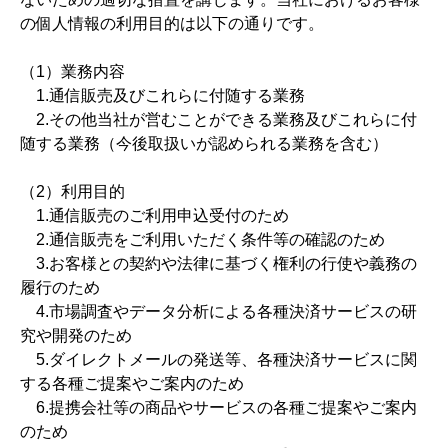
の個人情報の利用目的は以下の通りです。
（1）業務内容
1.通信販売及びこれらに付随する業務
2.その他当社が営むことができる業務及びこれらに付
随する業務（今後取扱いが認められる業務を含む）
（2）利用目的
1.通信販売のご利用申込受付のため
2.通信販売をご利用いただく条件等の確認のため
3.お客様との契約や法律に基づく権利の行使や義務の
履行のため
4.市場調査やデータ分析による各種決済サービスの研
究や開発のため
5.ダイレクトメールの発送等、各種決済サービスに関
する各種ご提案やご案内のため
6.提携会社等の商品やサービスの各種ご提案やご案内
のため