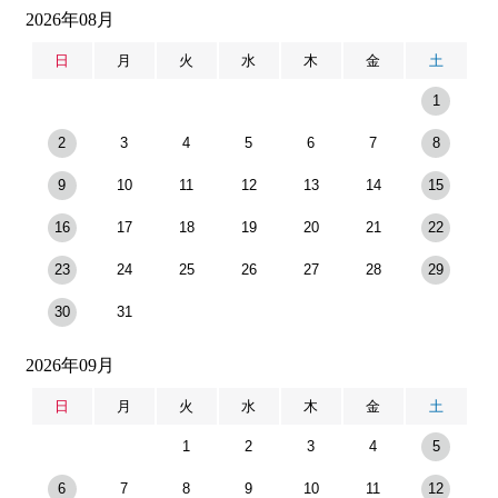
2026年08月
日
月
火
水
木
金
土
1
2
3
4
5
6
7
8
9
10
11
12
13
14
15
16
17
18
19
20
21
22
23
24
25
26
27
28
29
30
31
2026年09月
日
月
火
水
木
金
土
1
2
3
4
5
6
7
8
9
10
11
12