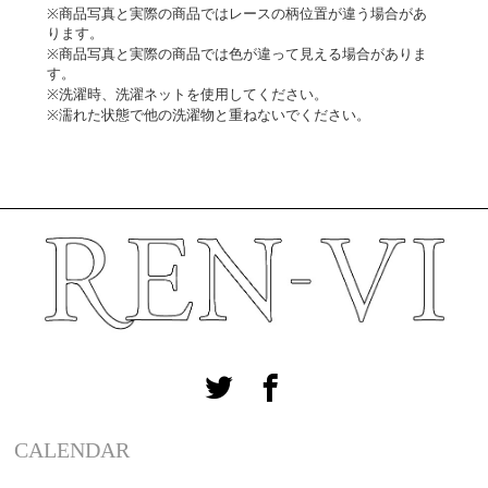
※商品写真と実際の商品ではレースの柄位置が違う場合があ
ります。
※商品写真と実際の商品では色が違って見える場合がありま
す。
※洗濯時、洗濯ネットを使用してください。
※濡れた状態で他の洗濯物と重ねないでください。
CALENDAR