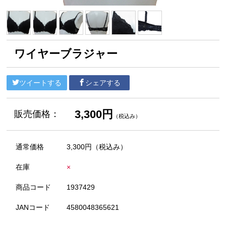
ワイヤーブラジャー
ツイートする
シェアする
3,300円
販売価格：
（税込み）
通常価格
3,300円
（税込み）
在庫
×
商品コード
1937429
JANコード
4580048365621