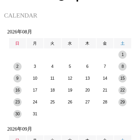
CALENDAR
2026年08月
日
月
火
水
木
金
土
1
2
3
4
5
6
7
8
9
10
11
12
13
14
15
16
17
18
19
20
21
22
23
24
25
26
27
28
29
30
31
2026年09月