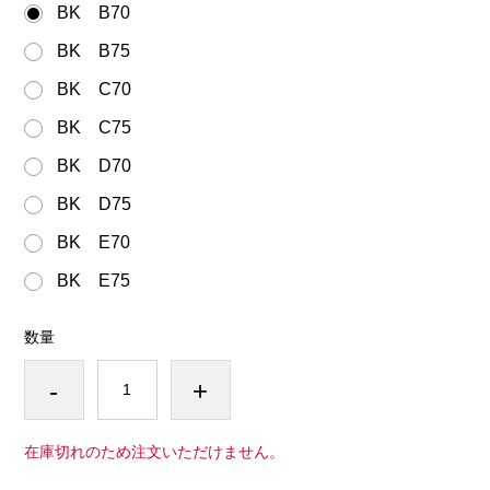
BK B70
BK B75
BK C70
BK C75
BK D70
BK D75
BK E70
BK E75
数量
-
+
在庫切れのため注文いただけません。