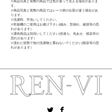
※商品写真と実際の商品では色が違って見える場合がありま
す。
※商品写真と実際の商品ではレース柄の位置が違う場合があ
ります。
※洗濯時、手洗いしてください。
※乾燥機のご使用はお避け下さい(縮み、型崩れ、破損等の恐
れがあります）
※濃色商品は別洗いしてください(色落ち、色あせ、移染等の
恐れがあります）
※濡れた状態で他の洗濯物と重ねないでください(移染等の恐
れがあります）