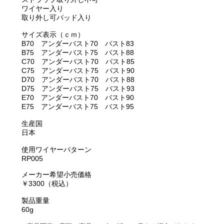
ワイヤー入り
取り外し可パッド入り
サイズ表示（ｃｍ）
B70 アンダーバスト70 バスト83
B75 アンダーバスト75 バスト88
C70 アンダーバスト70 バスト85
C75 アンダーバスト75 バスト90
D70 アンダーバスト70 バスト88
D75 アンダーバスト75 バスト93
E70 アンダーバスト70 バスト90
E75 アンダーバスト75 バスト95
生産国
日本
使用ワイヤーパターン
RP005
メーカー希望小売価格
￥3300（税込）
製品重量
60g