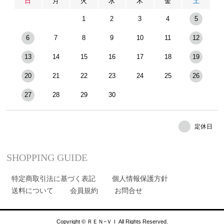
日
月
火
水
木
金
土
1
2
3
4
5
6
7
8
9
10
11
12
13
14
15
16
17
18
19
20
21
22
23
24
25
26
27
28
29
30
定休日
SHOPPING GUIDE
特定商取引法に基づく表記
個人情報保護方針
送料について
会員規約
お問合せ
Copyright © ＲＥＮ−ＶＩ All Rights Reserved.