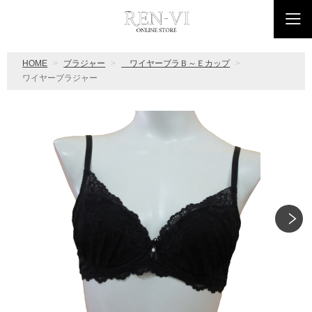
HOME
ブラジャー
ワイヤーブラＢ～Ｅカップ
ワイヤーブラジャー