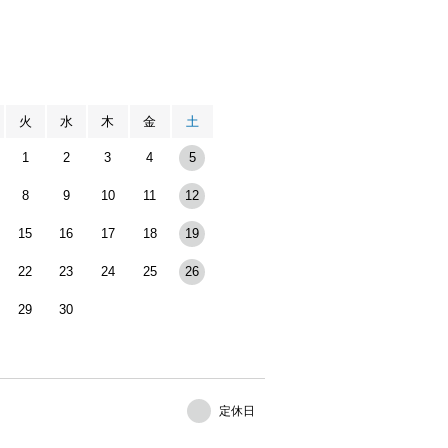
月
火
水
木
金
土
1
2
3
4
5
8
9
10
11
12
15
16
17
18
19
22
23
24
25
26
29
30
定休日