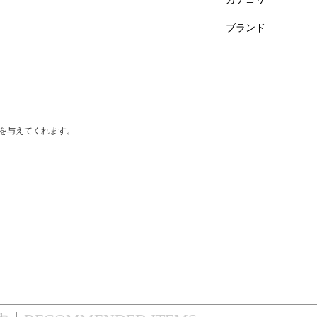
ブランド
を与えてくれます。