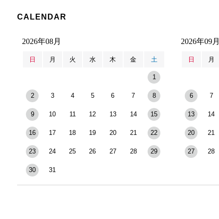
CALENDAR
2026年08月
2026年09
日
月
火
水
木
金
土
日
月
1
2
3
4
5
6
7
8
6
7
9
10
11
12
13
14
15
13
14
16
17
18
19
20
21
22
20
21
23
24
25
26
27
28
29
27
28
30
31